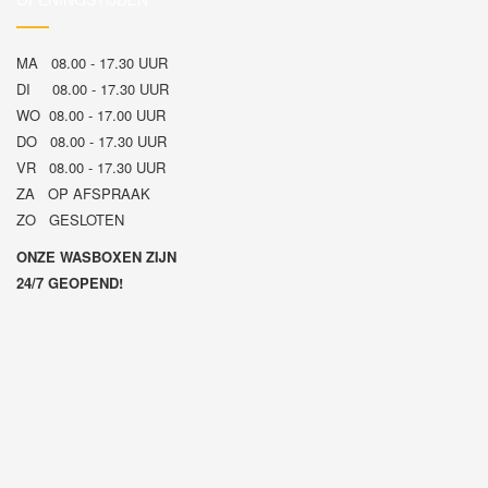
MA 08.00 - 17.30 UUR
DI 08.00 - 17.30 UUR
WO 08.00 - 17.00 UUR
DO 08.00 - 17.30 UUR
VR 08.00 - 17.30 UUR
ZA OP AFSPRAAK
ZO GESLOTEN
ONZE WASBOXEN ZIJN
24/7 GEOPEND!