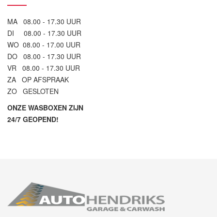
MA 08.00 - 17.30 UUR
DI 08.00 - 17.30 UUR
WO 08.00 - 17.00 UUR
DO 08.00 - 17.30 UUR
VR 08.00 - 17.30 UUR
ZA OP AFSPRAAK
ZO GESLOTEN
ONZE WASBOXEN ZIJN
24/7 GEOPEND!