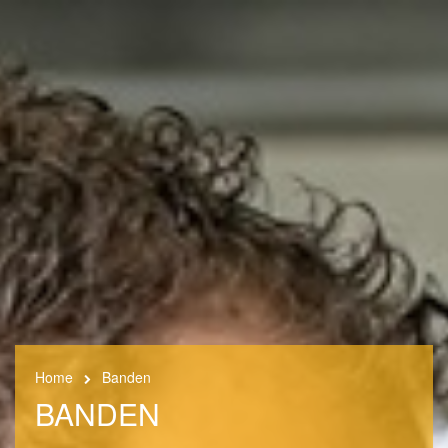
Home
Banden
BANDEN