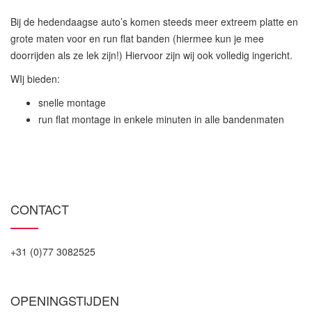
Bij de hedendaagse auto’s komen steeds meer extreem platte en
grote maten voor en run flat banden (hiermee kun je mee
doorrijden als ze lek zijn!) Hiervoor zijn wij ook volledig ingericht.
WIj bieden:
snelle montage
run flat montage in enkele minuten in alle bandenmaten
CONTACT
+31 (0)77 3082525
OPENINGSTIJDEN