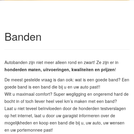
Banden
Autobanden zijn niet meer alleen rond en zwart! Ze zijn er in
honderden maten, uitvoeringen, kwaliteiten en prijzen
!
De meest gestelde vraag is dan ook: wat is een goede band? Een
goede band is een band die bij u en uw auto past!!
Wilt u maximaal comfort? Super wegligging en ongeremd hard de
bocht in of toch liever heel veel km’s maken met een band?
Laat u niet teveel beïnvloeden door de honderden testverslagen
op het internet, laat u door uw garagist informeren over de
mogelijkheden en koop een band die bij u, uw auto, uw wensen
en uw portemonnee past!