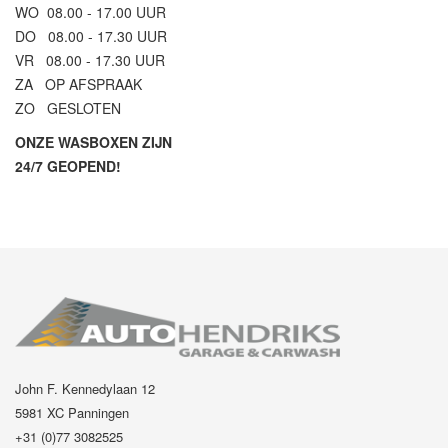
WO 08.00 - 17.00 UUR
DO 08.00 - 17.30 UUR
VR 08.00 - 17.30 UUR
ZA OP AFSPRAAK
ZO GESLOTEN
ONZE WASBOXEN ZIJN
24/7 GEOPEND!
John F. Kennedylaan 12
5981 XC Panningen
+31 (0)77 3082525