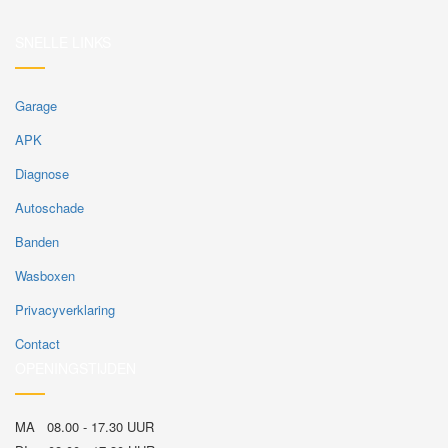
SNELLE LINKS
Garage
APK
Diagnose
Autoschade
Banden
Wasboxen
Privacyverklaring
Contact
OPENINGSTIJDEN
MA 08.00 - 17.30 UUR