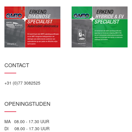
CONTACT
+31 (0)77 3082525
OPENINGSTIJDEN
MA 08.00 - 17.30 UUR
DI 08.00 - 17.30 UUR