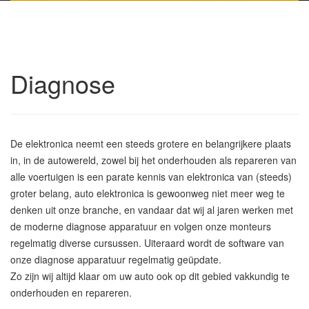
Diagnose
De elektronica neemt een steeds grotere en belangrijkere plaats
in, in de autowereld, zowel bij het onderhouden als repareren van
alle voertuigen is een parate kennis van elektronica van (steeds)
groter belang, auto elektronica is gewoonweg niet meer weg te
denken uit onze branche, en vandaar dat wij al jaren werken met
de moderne diagnose apparatuur en volgen onze monteurs
regelmatig diverse cursussen. Uiteraard wordt de software van
onze diagnose apparatuur regelmatig geüpdate.
Zo zijn wij altijd klaar om uw auto ook op dit gebied vakkundig te
onderhouden en repareren.