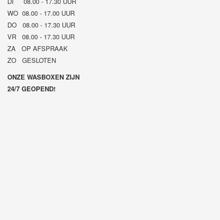
DI 08.00 - 17.30 UUR
WO 08.00 - 17.00 UUR
DO 08.00 - 17.30 UUR
VR 08.00 - 17.30 UUR
ZA OP AFSPRAAK
ZO GESLOTEN
ONZE WASBOXEN ZIJN
24/7 GEOPEND!