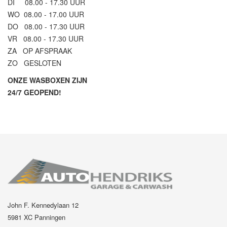
DI 08.00 - 17.30 UUR
WO 08.00 - 17.00 UUR
DO 08.00 - 17.30 UUR
VR 08.00 - 17.30 UUR
ZA OP AFSPRAAK
ZO GESLOTEN
ONZE WASBOXEN ZIJN
24/7 GEOPEND!
John F. Kennedylaan 12
5981 XC Panningen