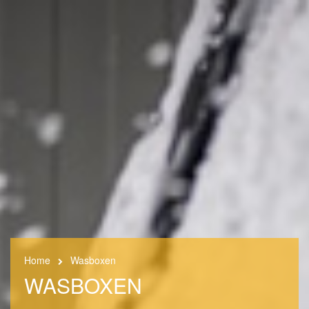
Home
Wasboxen
WASBOXEN