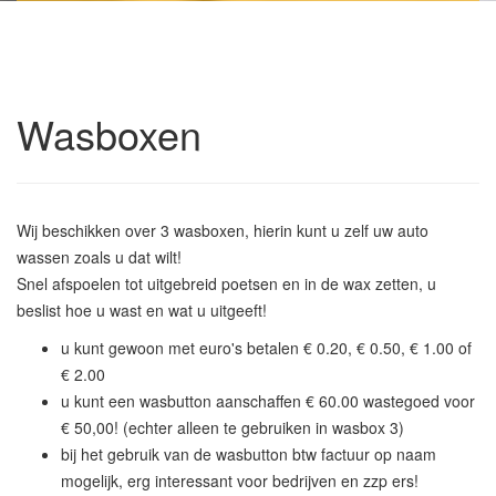
Wasboxen
Wij beschikken over 3 wasboxen, hierin kunt u zelf uw auto
wassen zoals u dat wilt!
Snel afspoelen tot uitgebreid poetsen en in de wax zetten, u
beslist hoe u wast en wat u uitgeeft!
u kunt gewoon met euro's betalen € 0.20, € 0.50, € 1.00 of
€ 2.00
u kunt een wasbutton aanschaffen € 60.00 wastegoed voor
€ 50,00! (echter alleen te gebruiken in wasbox 3)
bij het gebruik van de wasbutton btw factuur op naam
mogelijk, erg interessant voor bedrijven en zzp ers!