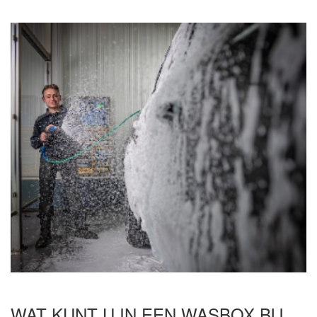
WAT KUNT U IN EEN WASBOX BIJ