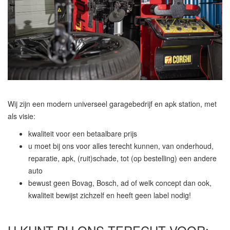
Wij zijn een modern universeel garagebedrijf en apk station, met
als visie:
kwaliteit voor een betaalbare prijs
u moet bij ons voor alles terecht kunnen, van onderhoud,
reparatie, apk, (ruit)schade, tot (op bestelling) een andere
auto
bewust geen Bovag, Bosch, ad of welk concept dan ook,
kwaliteit bewijst zichzelf en heeft geen label nodig!