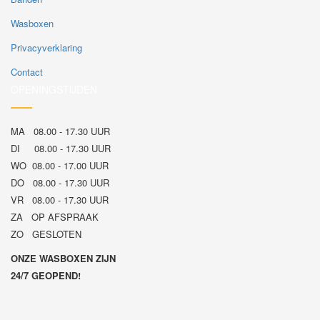
Wasboxen
Privacyverklaring
Contact
OPENINGSTIJDEN
MA 08.00 - 17.30 UUR
DI 08.00 - 17.30 UUR
WO 08.00 - 17.00 UUR
DO 08.00 - 17.30 UUR
VR 08.00 - 17.30 UUR
ZA OP AFSPRAAK
ZO GESLOTEN
ONZE WASBOXEN ZIJN
24/7 GEOPEND!