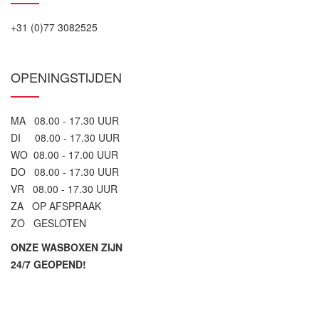
+31 (0)77 3082525
OPENINGSTIJDEN
MA 08.00 - 17.30 UUR
DI 08.00 - 17.30 UUR
WO 08.00 - 17.00 UUR
DO 08.00 - 17.30 UUR
VR 08.00 - 17.30 UUR
ZA OP AFSPRAAK
ZO GESLOTEN
ONZE WASBOXEN ZIJN
24/7 GEOPEND!