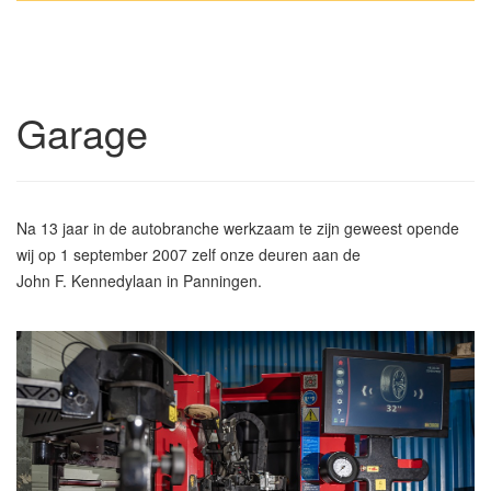
Garage
Na 13 jaar in de autobranche werkzaam te zijn geweest opende
wij op 1 september 2007 zelf onze deuren aan de
John F. Kennedylaan in Panningen.